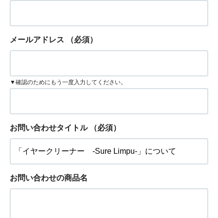
メールアドレス
（必須）
▼確認のためにもう一度入力してください。
お問い合わせタイトル
（必須）
お問い合わせの商品名