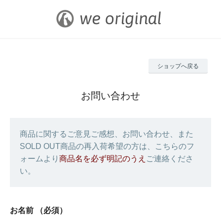
ショップへ戻る
お問い合わせ
商品に関するご意見ご感想、お問い合わせ、また
SOLD OUT商品の再入荷希望の方は、こちらのフ
ォームより
商品名を必ず明記のうえ
ご連絡くださ
い。
お名前
（必須）