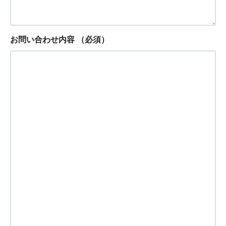
お問い合わせ内容
（必須）