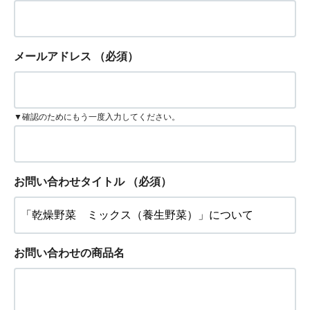
メールアドレス
（必須）
▼確認のためにもう一度入力してください。
お問い合わせタイトル
（必須）
お問い合わせの商品名