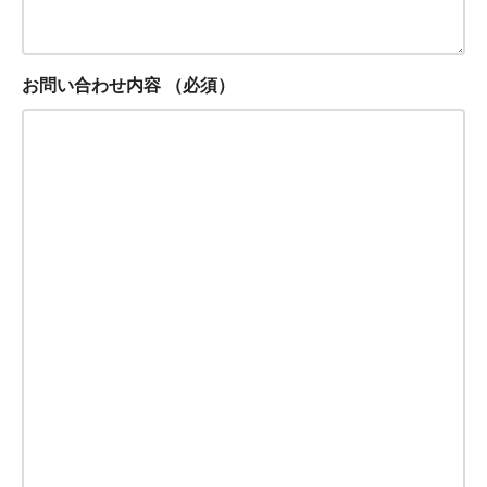
お問い合わせ内容
（必須）