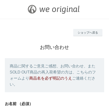
ショップへ戻る
お問い合わせ
商品に関するご意見ご感想、お問い合わせ、また
SOLD OUT商品の再入荷希望の方は、こちらのフ
ォームより
商品名を必ず明記のうえ
ご連絡くださ
い。
お名前
（必須）