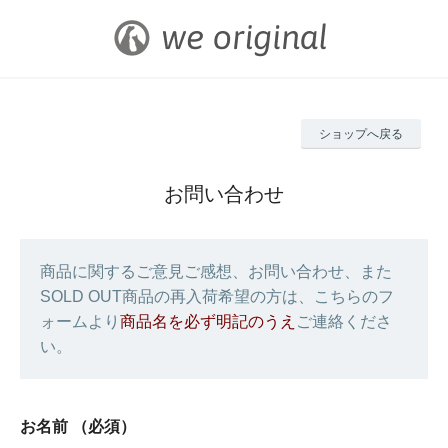
ショップへ戻る
お問い合わせ
商品に関するご意見ご感想、お問い合わせ、また
SOLD OUT商品の再入荷希望の方は、こちらのフ
ォームより
商品名を必ず明記のうえ
ご連絡くださ
い。
お名前
（必須）