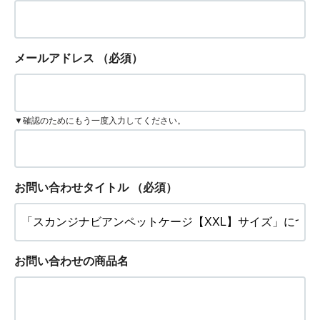
メールアドレス
（必須）
▼確認のためにもう一度入力してください。
お問い合わせタイトル
（必須）
お問い合わせの商品名