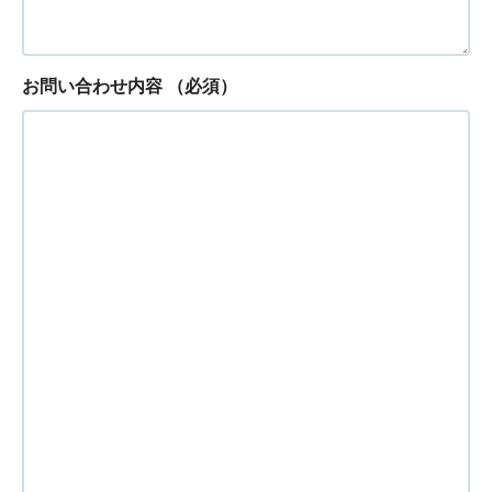
お問い合わせ内容
（必須）