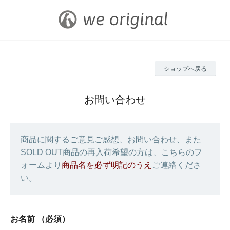
ショップへ戻る
お問い合わせ
商品に関するご意見ご感想、お問い合わせ、また
SOLD OUT商品の再入荷希望の方は、こちらのフ
ォームより
商品名を必ず明記のうえ
ご連絡くださ
い。
お名前
（必須）