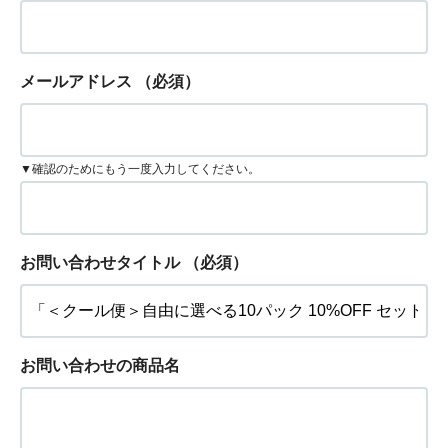
メールアドレス
（必須）
▼確認のためにもう一度入力してください。
お問い合わせタイトル
（必須）
お問い合わせの商品名