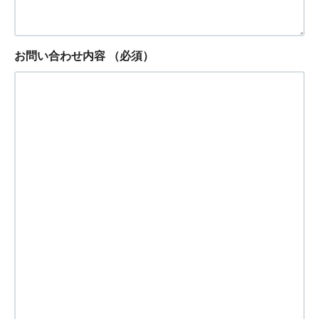
お問い合わせ内容
（必須）