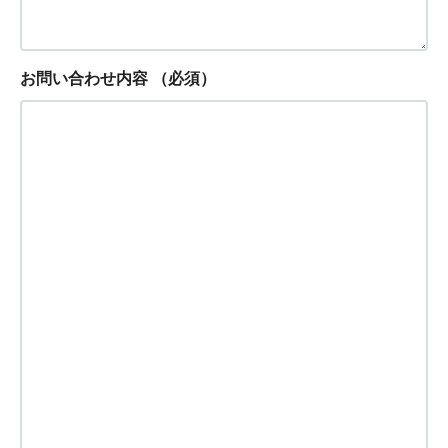
お問い合わせ内容
（必須）