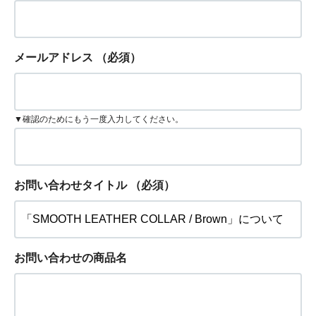
メールアドレス
（必須）
▼確認のためにもう一度入力してください。
お問い合わせタイトル
（必須）
お問い合わせの商品名