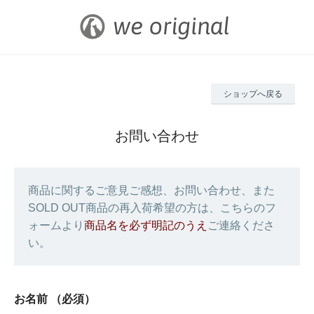
ショップへ戻る
お問い合わせ
商品に関するご意見ご感想、お問い合わせ、また
SOLD OUT商品の再入荷希望の方は、こちらのフ
ォームより
商品名を必ず明記のうえ
ご連絡くださ
い。
お名前
（必須）