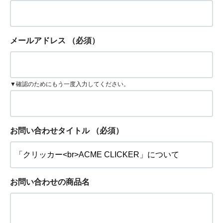
メールアドレス
（必須）
▼確認のためにもう一度入力してください。
お問い合わせタイトル
（必須）
お問い合わせの商品名