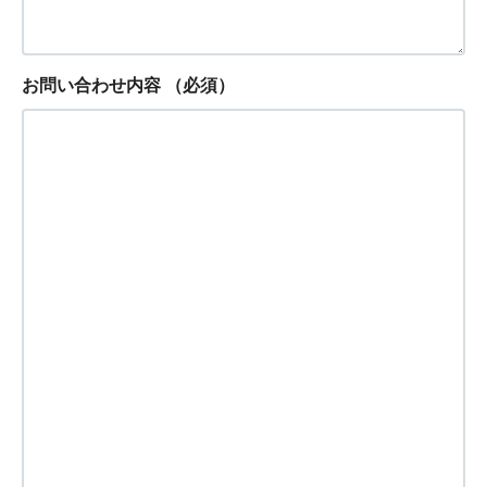
お問い合わせ内容
（必須）