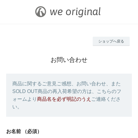
ショップへ戻る
お問い合わせ
商品に関するご意見ご感想、お問い合わせ、また
SOLD OUT商品の再入荷希望の方は、こちらのフ
ォームより
商品名を必ず明記のうえ
ご連絡くださ
い。
お名前
（必須）