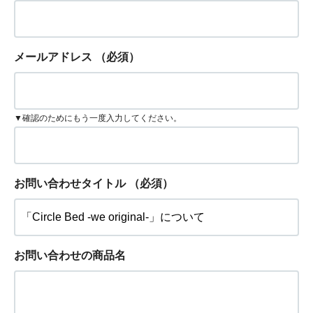
メールアドレス
（必須）
▼確認のためにもう一度入力してください。
お問い合わせタイトル
（必須）
お問い合わせの商品名