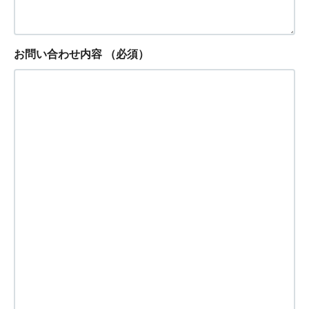
お問い合わせ内容
（必須）