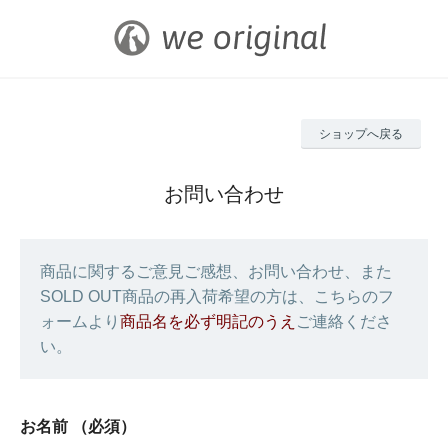
ショップへ戻る
お問い合わせ
商品に関するご意見ご感想、お問い合わせ、また
SOLD OUT商品の再入荷希望の方は、こちらのフ
ォームより
商品名を必ず明記のうえ
ご連絡くださ
い。
お名前
（必須）