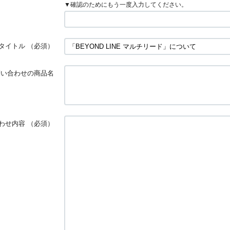
▼確認のためにもう一度入力してください。
タイトル
（必須）
問い合わせの商品名
わせ内容
（必須）