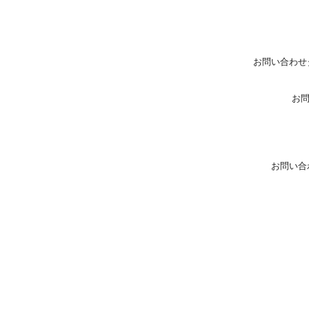
お問い合わせ
お
お問い合