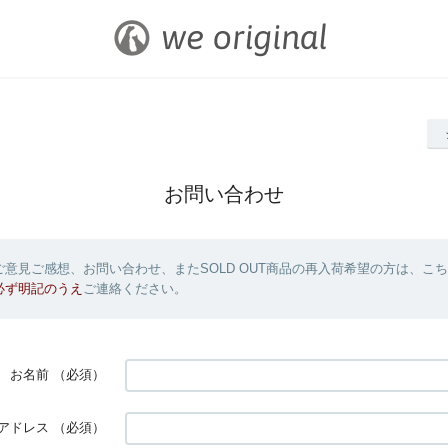
お問い合わせ
意見ご感想、お問い合わせ、またSOLD OUT商品の再入荷希望の方は、こ
必ず明記のうえ
ご連絡ください。
お名前
（必須）
アドレス
（必須）