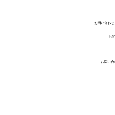
お問い合わせ
お
お問い合