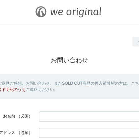
お問い合わせ
意見ご感想、お問い合わせ、またSOLD OUT商品の再入荷希望の方は、こ
必ず明記のうえ
ご連絡ください。
お名前
（必須）
アドレス
（必須）